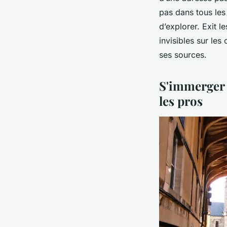
pas dans tous les
d’explorer. Exit 
invisibles sur les 
ses sources.
S'immerger d
les pros