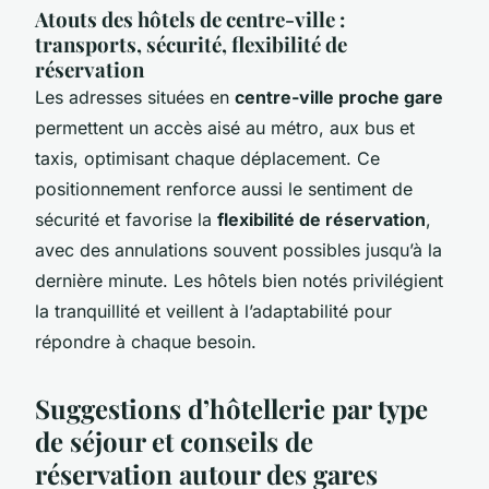
Atouts des hôtels de centre-ville :
transports, sécurité, flexibilité de
réservation
Les adresses situées en
centre-ville proche gare
permettent un accès aisé au métro, aux bus et
taxis, optimisant chaque déplacement. Ce
positionnement renforce aussi le sentiment de
sécurité et favorise la
flexibilité de réservation
,
avec des annulations souvent possibles jusqu’à la
dernière minute. Les hôtels bien notés privilégient
la tranquillité et veillent à l’adaptabilité pour
répondre à chaque besoin.
Suggestions d’hôtellerie par type
de séjour et conseils de
réservation autour des gares