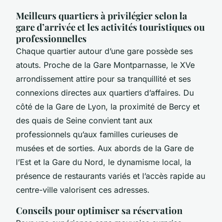
Meilleurs quartiers à privilégier selon la
gare d’arrivée et les activités touristiques ou
professionnelles
Chaque quartier autour d’une gare possède ses
atouts. Proche de la Gare Montparnasse, le XVe
arrondissement attire pour sa tranquillité et ses
connexions directes aux quartiers d’affaires. Du
côté de la Gare de Lyon, la proximité de Bercy et
des quais de Seine convient tant aux
professionnels qu’aux familles curieuses de
musées et de sorties. Aux abords de la Gare de
l’Est et la Gare du Nord, le dynamisme local, la
présence de restaurants variés et l’accès rapide au
centre-ville valorisent ces adresses.
Conseils pour optimiser sa réservation