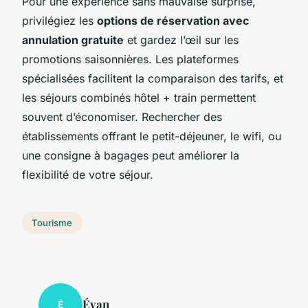
Pour une expérience sans mauvaise surprise,
privilégiez les
options de réservation avec
annulation gratuite
et gardez l’œil sur les
promotions saisonnières. Les plateformes
spécialisées facilitent la comparaison des tarifs, et
les séjours combinés hôtel + train permettent
souvent d’économiser. Rechercher des
établissements offrant le petit-déjeuner, le wifi, ou
une consigne à bagages peut améliorer la
flexibilité de votre séjour.
Tourisme
Évan
É