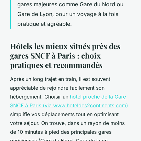
gares majeures comme Gare du Nord ou
Gare de Lyon, pour un voyage à la fois
pratique et agréable.
Hôtels les mieux situés près des
gares SNCF à Paris : choix
pratiques et recommandés
Après un long trajet en train, il est souvent
appréciable de rejoindre facilement son
hébergement. Choisir un
hôtel proche de la Gare
SNCF à Paris (via www.hoteldes2continents.com)
simplifie vos déplacements tout en optimisant
votre séjour. On trouve, dans un rayon de moins
de 10 minutes à pied des principales gares
parisiennes (Gare du Nord, Gare de Lyon,