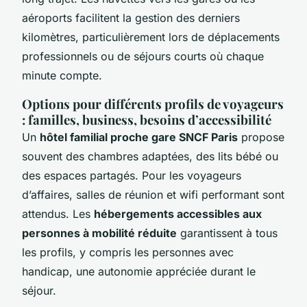
aéroports facilitent la gestion des derniers
kilomètres, particulièrement lors de déplacements
professionnels ou de séjours courts où chaque
minute compte.
Options pour différents profils de voyageurs
: familles, business, besoins d’accessibilité
Un
hôtel familial proche gare SNCF Paris
propose
souvent des chambres adaptées, des lits bébé ou
des espaces partagés. Pour les voyageurs
d’affaires, salles de réunion et wifi performant sont
attendus. Les
hébergements accessibles aux
personnes à mobilité réduite
garantissent à tous
les profils, y compris les personnes avec
handicap, une autonomie appréciée durant le
séjour.