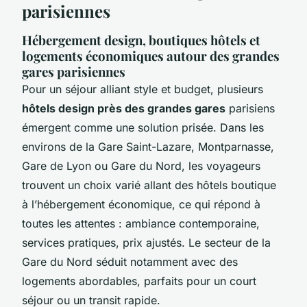
parisiennes
Hébergement design, boutiques hôtels et
logements économiques autour des grandes
gares parisiennes
Pour un séjour alliant style et budget, plusieurs
hôtels design près des grandes gares
parisiens
émergent comme une solution prisée. Dans les
environs de la Gare Saint-Lazare, Montparnasse,
Gare de Lyon ou Gare du Nord, les voyageurs
trouvent un choix varié allant des hôtels boutique
à l’hébergement économique, ce qui répond à
toutes les attentes : ambiance contemporaine,
services pratiques, prix ajustés. Le secteur de la
Gare du Nord séduit notamment avec des
logements abordables, parfaits pour un court
séjour ou un transit rapide.