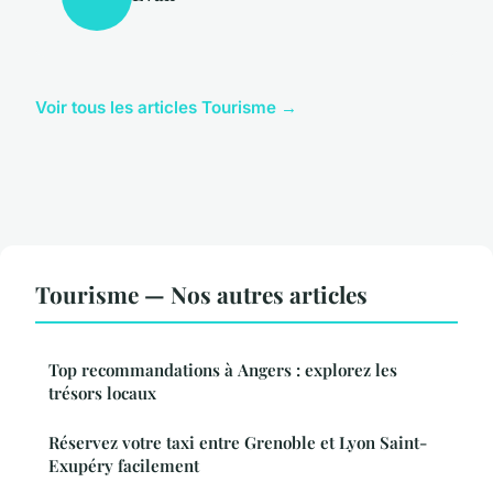
Voir tous les articles Tourisme →
Tourisme — Nos autres articles
Top recommandations à Angers : explorez les
trésors locaux
Réservez votre taxi entre Grenoble et Lyon Saint-
Exupéry facilement