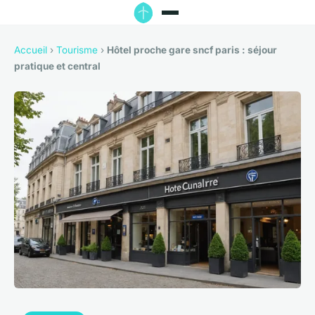
Accueil
›
Tourisme
›
Hôtel proche gare sncf paris : séjour
pratique et central