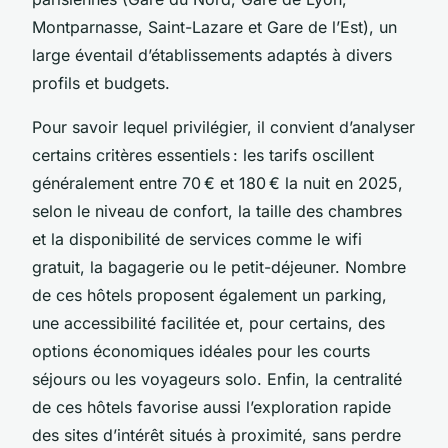
Montparnasse, Saint-Lazare et Gare de l’Est), un
large éventail d’établissements adaptés à divers
profils et budgets.
Pour savoir lequel privilégier, il convient d’analyser
certains critères essentiels : les tarifs oscillent
généralement entre 70 € et 180 € la nuit en 2025,
selon le niveau de confort, la taille des chambres
et la disponibilité de services comme le wifi
gratuit, la bagagerie ou le petit-déjeuner. Nombre
de ces hôtels proposent également un parking,
une accessibilité facilitée et, pour certains, des
options économiques idéales pour les courts
séjours ou les voyageurs solo. Enfin, la centralité
de ces hôtels favorise aussi l’exploration rapide
des sites d’intérêt situés à proximité, sans perdre