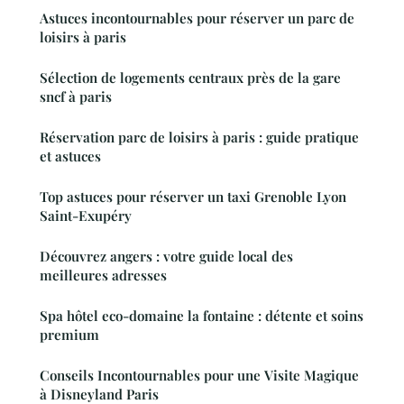
Astuces incontournables pour réserver un parc de
loisirs à paris
Sélection de logements centraux près de la gare
sncf à paris
Réservation parc de loisirs à paris : guide pratique
et astuces
Top astuces pour réserver un taxi Grenoble Lyon
Saint-Exupéry
Découvrez angers : votre guide local des
meilleures adresses
Spa hôtel eco-domaine la fontaine : détente et soins
premium
Conseils Incontournables pour une Visite Magique
à Disneyland Paris