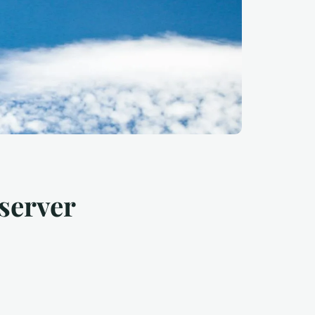
server