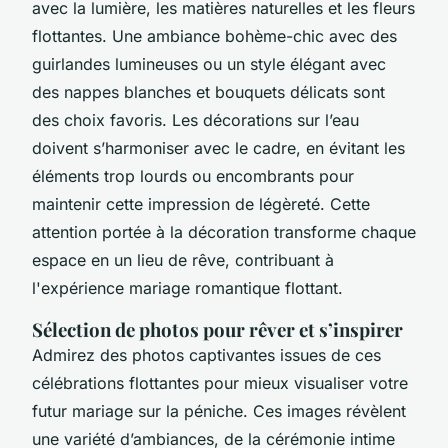
avec la lumière, les matières naturelles et les fleurs
flottantes. Une ambiance bohème-chic avec des
guirlandes lumineuses ou un style élégant avec
des nappes blanches et bouquets délicats sont
des choix favoris. Les décorations sur l’eau
doivent s’harmoniser avec le cadre, en évitant les
éléments trop lourds ou encombrants pour
maintenir cette impression de légèreté. Cette
attention portée à la décoration transforme chaque
espace en un lieu de rêve, contribuant à
l'expérience mariage romantique flottant.
Sélection de photos pour rêver et s’inspirer
Admirez des photos captivantes issues de ces
célébrations flottantes pour mieux visualiser votre
futur mariage sur la péniche. Ces images révèlent
une variété d’ambiances, de la cérémonie intime