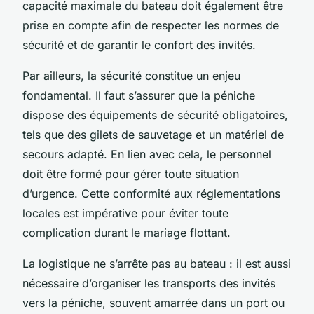
capacité maximale du bateau doit également être
prise en compte afin de respecter les normes de
sécurité et de garantir le confort des invités.
Par ailleurs, la sécurité constitue un enjeu
fondamental. Il faut s’assurer que la péniche
dispose des équipements de sécurité obligatoires,
tels que des gilets de sauvetage et un matériel de
secours adapté. En lien avec cela, le personnel
doit être formé pour gérer toute situation
d’urgence. Cette conformité aux réglementations
locales est impérative pour éviter toute
complication durant le mariage flottant.
La logistique ne s’arrête pas au bateau : il est aussi
nécessaire d’organiser les transports des invités
vers la péniche, souvent amarrée dans un port ou