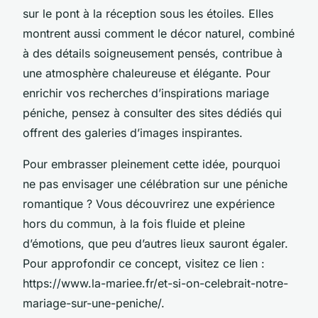
sur le pont à la réception sous les étoiles. Elles
montrent aussi comment le décor naturel, combiné
à des détails soigneusement pensés, contribue à
une atmosphère chaleureuse et élégante. Pour
enrichir vos recherches d’inspirations mariage
péniche, pensez à consulter des sites dédiés qui
offrent des galeries d’images inspirantes.
Pour embrasser pleinement cette idée, pourquoi
ne pas envisager une célébration sur une péniche
romantique ? Vous découvrirez une expérience
hors du commun, à la fois fluide et pleine
d’émotions, que peu d’autres lieux sauront égaler.
Pour approfondir ce concept, visitez ce lien :
https://www.la-mariee.fr/et-si-on-celebrait-notre-
mariage-sur-une-peniche/.