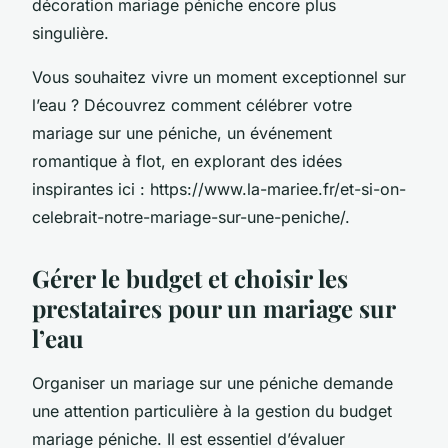
décoration mariage péniche encore plus
singulière.
Vous souhaitez vivre un moment exceptionnel sur
l’eau ? Découvrez comment célébrer votre
mariage sur une péniche, un événement
romantique à flot, en explorant des idées
inspirantes ici : https://www.la-mariee.fr/et-si-on-
celebrait-notre-mariage-sur-une-peniche/.
Gérer le budget et choisir les
prestataires pour un mariage sur
l’eau
Organiser un mariage sur une péniche demande
une attention particulière à la gestion du budget
mariage péniche. Il est essentiel d’évaluer