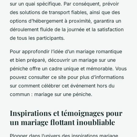
sur un quai spécifique. Par conséquent, prévoir
des solutions de transport fiables, ainsi que des
options d’hébergement à proximité, garantira un
déroulement fluide de la journée et la satisfaction
de tous les participants.
Pour approfondir l’idée d’un mariage romantique
et bien préparé, découvrir un mariage sur une
péniche offre un cadre unique et mémorable. Vous
pouvez consulter ce site pour plus d’informations
sur comment célébrer cet événement hors du
commun : mariage sur une péniche.
Inspirations et témoignages pour
un mariage flottant inoubliable
Plonger dans l’univers des inspirations mariage