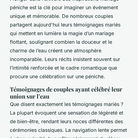
péniche est la clé pour imaginer un événement
unique et mémorable. De nombreux couples
partagent aujourd'hui leurs témoignages mariés
qui mettent en lumière la magie d’un mariage
flottant, soulignant combien la douceur et le
charme de l’eau créent une atmosphère
incomparable. Leurs récits insistent souvent sur
l’intimité renforcée et le cadre romantique que
procure une célébration sur une péniche.
Témoignages de couples ayant célébré leur
union sur l’eau
Que disent exactement les témoignages mariés ?
La plupart évoquent une sensation de légèreté et
de bien-être, rendant leurs noces différentes des
cérémonies classiques. La navigation lente permet