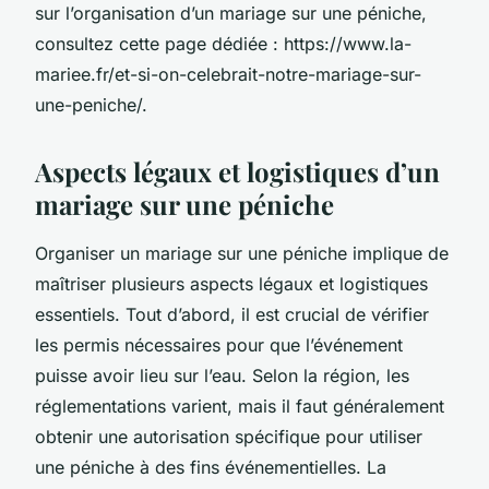
sur l’organisation d’un mariage sur une péniche,
consultez cette page dédiée : https://www.la-
mariee.fr/et-si-on-celebrait-notre-mariage-sur-
une-peniche/.
Aspects légaux et logistiques d’un
mariage sur une péniche
Organiser un mariage sur une péniche implique de
maîtriser plusieurs aspects légaux et logistiques
essentiels. Tout d’abord, il est crucial de vérifier
les permis nécessaires pour que l’événement
puisse avoir lieu sur l’eau. Selon la région, les
réglementations varient, mais il faut généralement
obtenir une autorisation spécifique pour utiliser
une péniche à des fins événementielles. La