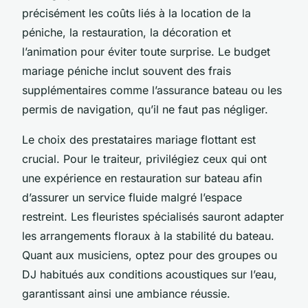
précisément les coûts liés à la location de la
péniche, la restauration, la décoration et
l’animation pour éviter toute surprise. Le budget
mariage péniche inclut souvent des frais
supplémentaires comme l’assurance bateau ou les
permis de navigation, qu’il ne faut pas négliger.
Le choix des prestataires mariage flottant est
crucial. Pour le traiteur, privilégiez ceux qui ont
une expérience en restauration sur bateau afin
d’assurer un service fluide malgré l’espace
restreint. Les fleuristes spécialisés sauront adapter
les arrangements floraux à la stabilité du bateau.
Quant aux musiciens, optez pour des groupes ou
DJ habitués aux conditions acoustiques sur l’eau,
garantissant ainsi une ambiance réussie.