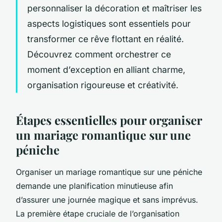
personnaliser la décoration et maîtriser les
aspects logistiques sont essentiels pour
transformer ce rêve flottant en réalité.
Découvrez comment orchestrer ce
moment d’exception en alliant charme,
organisation rigoureuse et créativité.
Étapes essentielles pour organiser
un mariage romantique sur une
péniche
Organiser un mariage romantique sur une péniche
demande une planification minutieuse afin
d’assurer une journée magique et sans imprévus.
La première étape cruciale de l’organisation