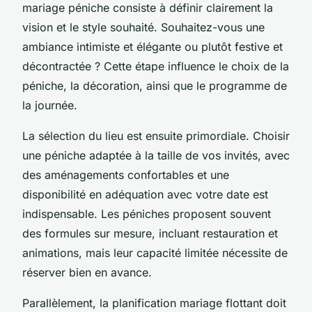
mariage péniche consiste à définir clairement la
vision et le style souhaité. Souhaitez-vous une
ambiance intimiste et élégante ou plutôt festive et
décontractée ? Cette étape influence le choix de la
péniche, la décoration, ainsi que le programme de
la journée.
La sélection du lieu est ensuite primordiale. Choisir
une péniche adaptée à la taille de vos invités, avec
des aménagements confortables et une
disponibilité en adéquation avec votre date est
indispensable. Les péniches proposent souvent
des formules sur mesure, incluant restauration et
animations, mais leur capacité limitée nécessite de
réserver bien en avance.
Parallèlement, la planification mariage flottant doit