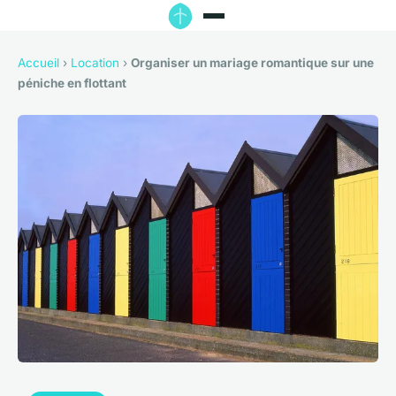
Accueil
›
Location
›
Organiser un mariage romantique sur une
péniche en flottant