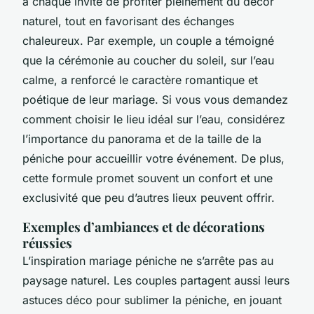
à chaque invité de profiter pleinement du décor
naturel, tout en favorisant des échanges
chaleureux. Par exemple, un couple a témoigné
que la cérémonie au coucher du soleil, sur l’eau
calme, a renforcé le caractère romantique et
poétique de leur mariage. Si vous vous demandez
comment choisir le lieu idéal sur l’eau, considérez
l’importance du panorama et de la taille de la
péniche pour accueillir votre événement. De plus,
cette formule promet souvent un confort et une
exclusivité que peu d’autres lieux peuvent offrir.
Exemples d’ambiances et de décorations
réussies
L’inspiration mariage péniche ne s’arrête pas au
paysage naturel. Les couples partagent aussi leurs
astuces déco pour sublimer la péniche, en jouant