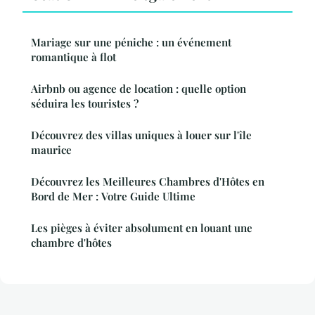
Mariage sur une péniche : un événement
romantique à flot
Airbnb ou agence de location : quelle option
séduira les touristes ?
Découvrez des villas uniques à louer sur l'île
maurice
Découvrez les Meilleures Chambres d'Hôtes en
Bord de Mer : Votre Guide Ultime
Les pièges à éviter absolument en louant une
chambre d'hôtes