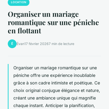
LOCATION
Organiser un mariage
romantique sur une péniche
en flottant
É
Évan
17 février 2026
7 min de lecture
Organiser un mariage romantique sur une
péniche offre une expérience inoubliable
grâce à son cadre intimiste et poétique. Ce
choix original conjugue élégance et nature,
créant une ambiance unique qui magnifie
chaque instant. Anticiper la planification,