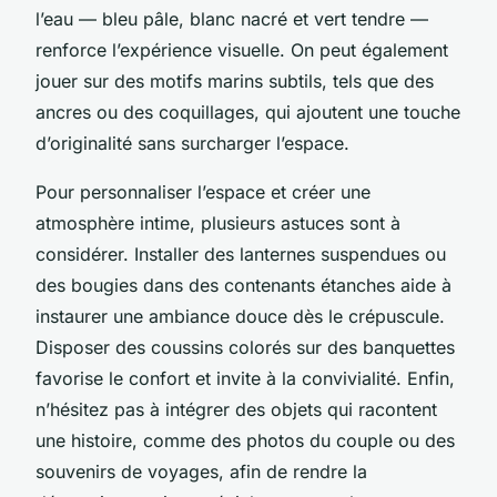
l’eau — bleu pâle, blanc nacré et vert tendre —
renforce l’expérience visuelle. On peut également
jouer sur des motifs marins subtils, tels que des
ancres ou des coquillages, qui ajoutent une touche
d’originalité sans surcharger l’espace.
Pour personnaliser l’espace et créer une
atmosphère intime, plusieurs astuces sont à
considérer. Installer des lanternes suspendues ou
des bougies dans des contenants étanches aide à
instaurer une ambiance douce dès le crépuscule.
Disposer des coussins colorés sur des banquettes
favorise le confort et invite à la convivialité. Enfin,
n’hésitez pas à intégrer des objets qui racontent
une histoire, comme des photos du couple ou des
souvenirs de voyages, afin de rendre la