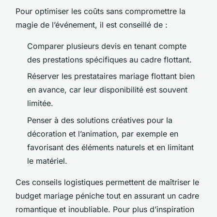
Pour optimiser les coûts sans compromettre la
magie de l’événement, il est conseillé de :
Comparer plusieurs devis en tenant compte
des prestations spécifiques au cadre flottant.
Réserver les prestataires mariage flottant bien
en avance, car leur disponibilité est souvent
limitée.
Penser à des solutions créatives pour la
décoration et l’animation, par exemple en
favorisant des éléments naturels et en limitant
le matériel.
Ces conseils logistiques permettent de maîtriser le
budget mariage péniche tout en assurant un cadre
romantique et inoubliable. Pour plus d’inspiration