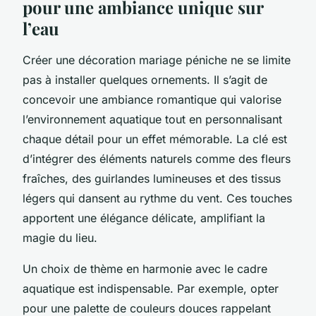
pour une ambiance unique sur
l’eau
Créer une décoration mariage péniche ne se limite
pas à installer quelques ornements. Il s’agit de
concevoir une ambiance romantique qui valorise
l’environnement aquatique tout en personnalisant
chaque détail pour un effet mémorable. La clé est
d’intégrer des éléments naturels comme des fleurs
fraîches, des guirlandes lumineuses et des tissus
légers qui dansent au rythme du vent. Ces touches
apportent une élégance délicate, amplifiant la
magie du lieu.
Un choix de thème en harmonie avec le cadre
aquatique est indispensable. Par exemple, opter
pour une palette de couleurs douces rappelant