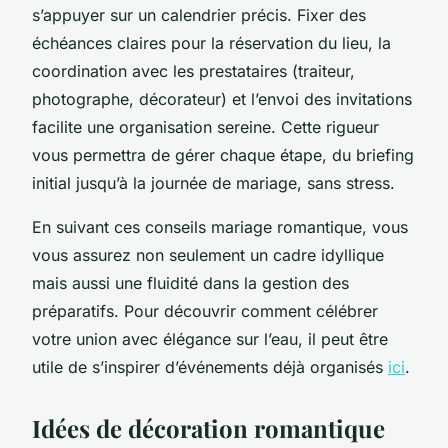
s’appuyer sur un calendrier précis. Fixer des
échéances claires pour la réservation du lieu, la
coordination avec les prestataires (traiteur,
photographe, décorateur) et l’envoi des invitations
facilite une organisation sereine. Cette rigueur
vous permettra de gérer chaque étape, du briefing
initial jusqu’à la journée de mariage, sans stress.
En suivant ces conseils mariage romantique, vous
vous assurez non seulement un cadre idyllique
mais aussi une fluidité dans la gestion des
préparatifs. Pour découvrir comment célébrer
votre union avec élégance sur l’eau, il peut être
utile de s’inspirer d’événements déjà organisés
ici
.
Idées de décoration romantique