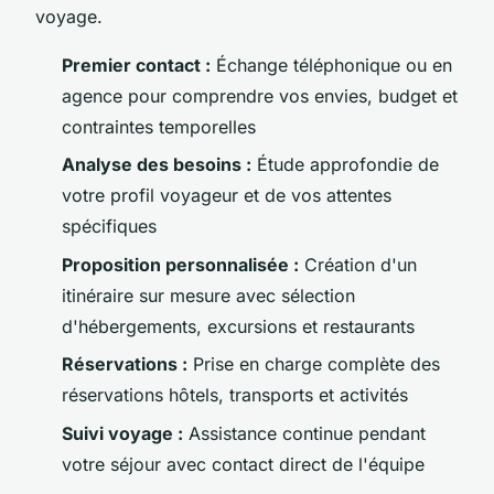
voyage.
Premier contact :
Échange téléphonique ou en
agence pour comprendre vos envies, budget et
contraintes temporelles
Analyse des besoins :
Étude approfondie de
votre profil voyageur et de vos attentes
spécifiques
Proposition personnalisée :
Création d'un
itinéraire sur mesure avec sélection
d'hébergements, excursions et restaurants
Réservations :
Prise en charge complète des
réservations hôtels, transports et activités
Suivi voyage :
Assistance continue pendant
votre séjour avec contact direct de l'équipe