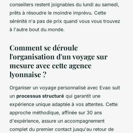
conseillers restent joignables du lundi au samedi,
prêts à résoudre le moindre imprévu. Cette
sérénité n'a pas de prix quand vous vous trouvez
à l'autre bout du monde.
Comment se déroule
l'organisation d'un voyage sur
mesure avec cette agence
lyonnaise ?
Organiser un voyage personnalisé avec Evao suit
un
processus structuré
qui garantit une
expérience unique adaptée à vos attentes. Cette
approche méthodique, affinée sur 30 ans
d'expérience, assure un accompagnement
complet du premier contact jusqu'au retour de