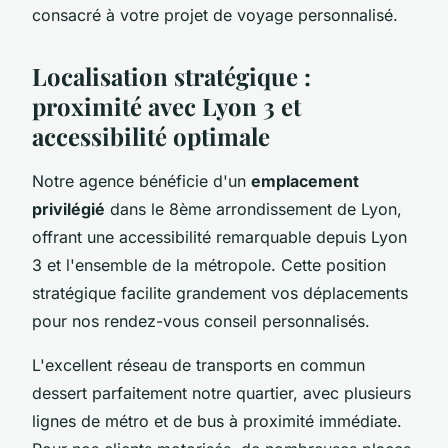
consacré à votre projet de voyage personnalisé.
Localisation stratégique :
proximité avec Lyon 3 et
accessibilité optimale
Notre agence bénéficie d'un
emplacement
privilégié
dans le 8ème arrondissement de Lyon,
offrant une accessibilité remarquable depuis Lyon
3 et l'ensemble de la métropole. Cette position
stratégique facilite grandement vos déplacements
pour nos rendez-vous conseil personnalisés.
L'excellent réseau de transports en commun
dessert parfaitement notre quartier, avec plusieurs
lignes de métro et de bus à proximité immédiate.