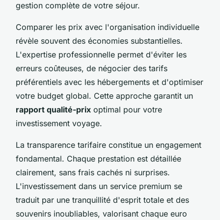
gestion complète de votre séjour.
Comparer les prix avec l'organisation individuelle
révèle souvent des économies substantielles.
L'expertise professionnelle permet d'éviter les
erreurs coûteuses, de négocier des tarifs
préférentiels avec les hébergements et d'optimiser
votre budget global. Cette approche garantit un
rapport qualité-prix
optimal pour votre
investissement voyage.
La transparence tarifaire constitue un engagement
fondamental. Chaque prestation est détaillée
clairement, sans frais cachés ni surprises.
L'investissement dans un service premium se
traduit par une tranquillité d'esprit totale et des
souvenirs inoubliables, valorisant chaque euro