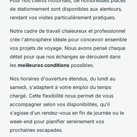
Pour nos clients motorisés, de nombreuses places
de stationnement sont disponibles aux alentours,
rendant vos visites particulièrement pratiques.
Notre cadre de travail chaleureux et professionnel
crée l'atmosphère idéale pour concevoir ensemble
vos projets de voyage. Nous avons pensé chaque
détail pour que nos échanges se déroulent dans
les
meilleures conditions
possibles.
Nos horaires d'ouverture étendus, du lundi au
samedi, s'adaptent à votre emploi du temps
chargé. Cette flexibilité nous permet de vous
accompagner selon vos disponibilités, qu'il
s'agisse d'un rendez-vous en fin de journée ou le
week-end pour planifier sereinement vos
prochaines escapades.