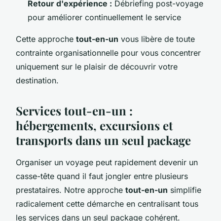
Retour d'expérience :
Débriefing post-voyage
pour améliorer continuellement le service
Cette approche
tout-en-un
vous libère de toute
contrainte organisationnelle pour vous concentrer
uniquement sur le plaisir de découvrir votre
destination.
Services tout-en-un :
hébergements, excursions et
transports dans un seul package
Organiser un voyage peut rapidement devenir un
casse-tête quand il faut jongler entre plusieurs
prestataires. Notre approche
tout-en-un
simplifie
radicalement cette démarche en centralisant tous
les services dans un seul package cohérent.