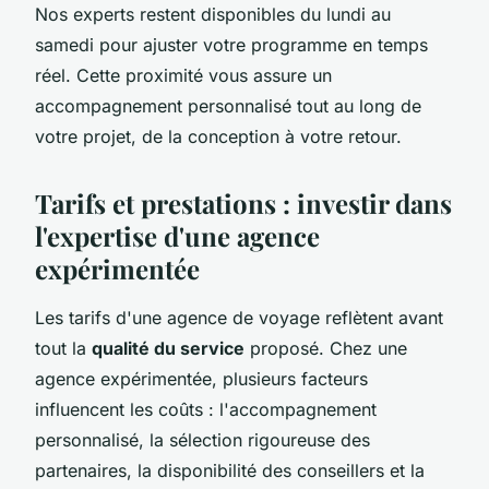
Nos experts restent disponibles du lundi au
samedi pour ajuster votre programme en temps
réel. Cette proximité vous assure un
accompagnement personnalisé tout au long de
votre projet, de la conception à votre retour.
Tarifs et prestations : investir dans
l'expertise d'une agence
expérimentée
Les tarifs d'une agence de voyage reflètent avant
tout la
qualité du service
proposé. Chez une
agence expérimentée, plusieurs facteurs
influencent les coûts : l'accompagnement
personnalisé, la sélection rigoureuse des
partenaires, la disponibilité des conseillers et la