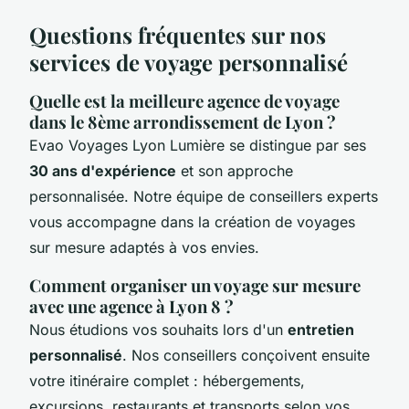
Questions fréquentes sur nos
services de voyage personnalisé
Quelle est la meilleure agence de voyage
dans le 8ème arrondissement de Lyon ?
Evao Voyages Lyon Lumière se distingue par ses
30 ans d'expérience
et son approche
personnalisée. Notre équipe de conseillers experts
vous accompagne dans la création de voyages
sur mesure adaptés à vos envies.
Comment organiser un voyage sur mesure
avec une agence à Lyon 8 ?
Nous étudions vos souhaits lors d'un
entretien
personnalisé
. Nos conseillers conçoivent ensuite
votre itinéraire complet : hébergements,
excursions, restaurants et transports selon vos