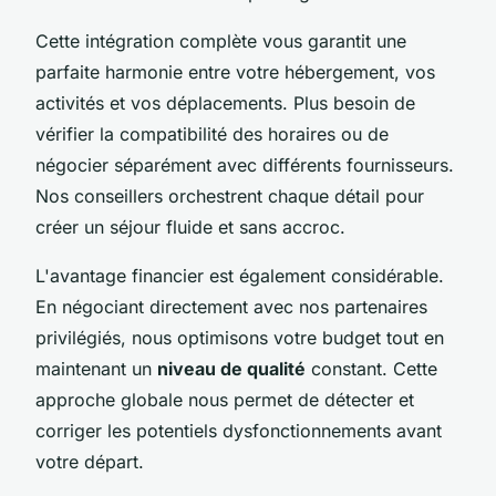
Cette intégration complète vous garantit une
parfaite harmonie entre votre hébergement, vos
activités et vos déplacements. Plus besoin de
vérifier la compatibilité des horaires ou de
négocier séparément avec différents fournisseurs.
Nos conseillers orchestrent chaque détail pour
créer un séjour fluide et sans accroc.
L'avantage financier est également considérable.
En négociant directement avec nos partenaires
privilégiés, nous optimisons votre budget tout en
maintenant un
niveau de qualité
constant. Cette
approche globale nous permet de détecter et
corriger les potentiels dysfonctionnements avant
votre départ.