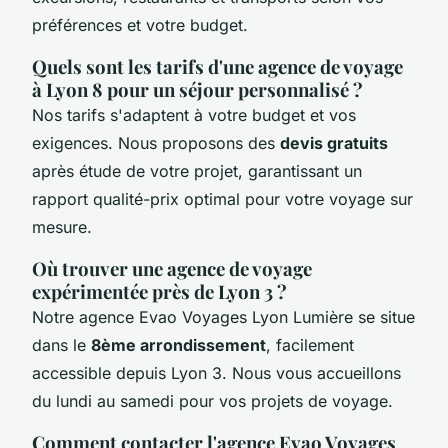
préférences et votre budget.
Quels sont les tarifs d'une agence de voyage
à Lyon 8 pour un séjour personnalisé ?
Nos tarifs s'adaptent à votre budget et vos
exigences. Nous proposons des
devis gratuits
après étude de votre projet, garantissant un
rapport qualité-prix optimal pour votre voyage sur
mesure.
Où trouver une agence de voyage
expérimentée près de Lyon 3 ?
Notre agence Evao Voyages Lyon Lumière se situe
dans le
8ème arrondissement
, facilement
accessible depuis Lyon 3. Nous vous accueillons
du lundi au samedi pour vos projets de voyage.
Comment contacter l'agence Evao Voyages