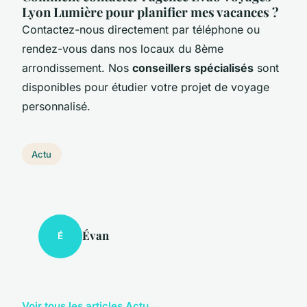
Lyon Lumière pour planifier mes vacances ?
Contactez-nous directement par téléphone ou
rendez-vous dans nos locaux du 8ème
arrondissement. Nos
conseillers spécialisés
sont
disponibles pour étudier votre projet de voyage
personnalisé.
Actu
Évan
É
Voir tous les articles Actu →