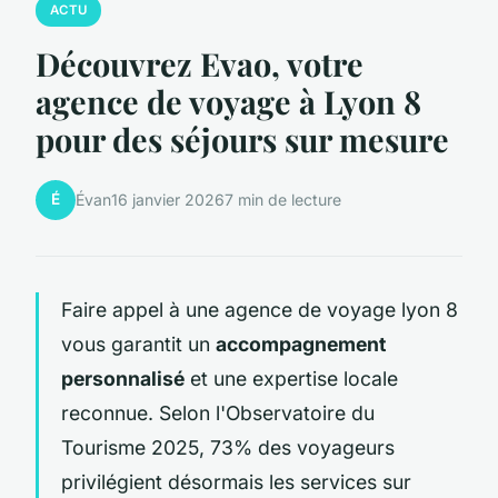
ACTU
Découvrez Evao, votre
agence de voyage à Lyon 8
pour des séjours sur mesure
É
Évan
16 janvier 2026
7 min de lecture
Faire appel à une agence de voyage lyon 8
vous garantit un
accompagnement
personnalisé
et une expertise locale
reconnue. Selon l'Observatoire du
Tourisme 2025, 73% des voyageurs
privilégient désormais les services sur