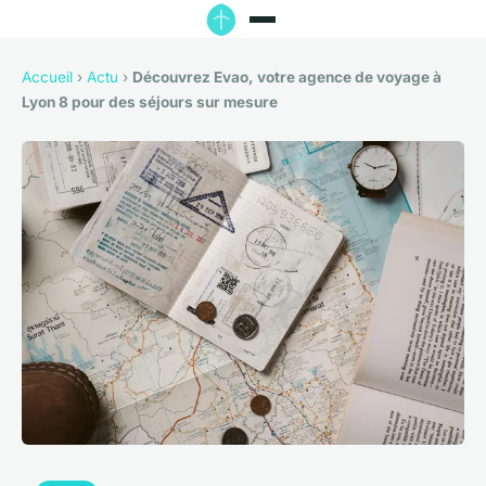
Accueil
›
Actu
›
Découvrez Evao, votre agence de voyage à
Lyon 8 pour des séjours sur mesure