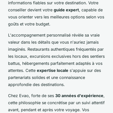
informations fiables sur votre destination. Votre
conseiller devient votre
guide expert
, capable de
vous orienter vers les meilleures options selon vos
goûts et votre budget.
L'accompagnement personnalisé révèle sa vraie
valeur dans les détails que vous n'auriez jamais
imaginés. Restaurants authentiques fréquentés par
les locaux, excursions exclusives hors des sentiers
battus, hébergements parfaitement adaptés à vos
attentes. Cette
expertise locale
s'appuie sur des
partenariats solides et une connaissance
approfondie des destinations.
Chez Evao, forte de ses
30 années d'expérience
,
cette philosophie se concrétise par un suivi attentif
avant, pendant et après votre voyage. Vos