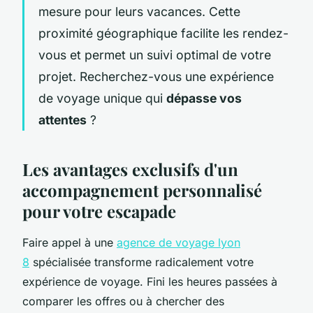
mesure pour leurs vacances. Cette
proximité géographique facilite les rendez-
vous et permet un suivi optimal de votre
projet. Recherchez-vous une expérience
de voyage unique qui
dépasse vos
attentes
?
Les avantages exclusifs d'un
accompagnement personnalisé
pour votre escapade
Faire appel à une
agence de voyage lyon
8
spécialisée transforme radicalement votre
expérience de voyage. Fini les heures passées à
comparer les offres ou à chercher des