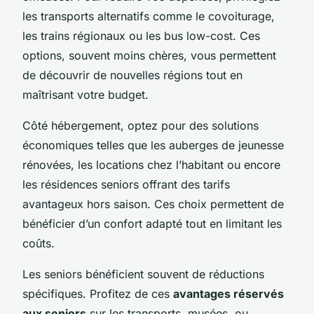
les transports alternatifs comme le covoiturage,
les trains régionaux ou les bus low-cost. Ces
options, souvent moins chères, vous permettent
de découvrir de nouvelles régions tout en
maîtrisant votre budget.
Côté hébergement, optez pour des solutions
économiques telles que les auberges de jeunesse
rénovées, les locations chez l’habitant ou encore
les résidences seniors offrant des tarifs
avantageux hors saison. Ces choix permettent de
bénéficier d’un confort adapté tout en limitant les
coûts.
Les seniors bénéficient souvent de réductions
spécifiques. Profitez de ces
avantages réservés
aux seniors
sur les transports, musées, ou