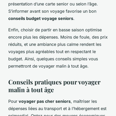
présentation d’une carte senior ou selon l’âge.
S’informer avant son voyage favorise un bon
conseils budget voyage seniors
.
Enfin, choisir de partir en basse saison optimise
encore plus les dépenses. Moins de foule, des prix
réduits, et une ambiance plus calme rendent les
voyages plus agréables tout en respectant le
budget. Ainsi, quelques conseils simples vous
permettront de voyager malin à tout âge.
Conseils pratiques pour voyager
malin à tout âge
Pour
voyager pas cher seniors
, maîtriser les
dépenses liées au transport et à l’hébergement est
primordial. Optez pour des moyens économiques