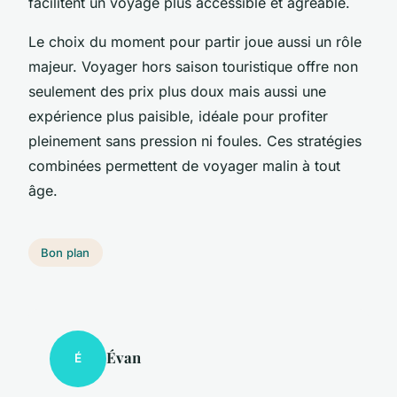
facilitent un voyage plus accessible et agréable.
Le choix du moment pour partir joue aussi un rôle
majeur. Voyager hors saison touristique offre non
seulement des prix plus doux mais aussi une
expérience plus paisible, idéale pour profiter
pleinement sans pression ni foules. Ces stratégies
combinées permettent de voyager malin à tout
âge.
Bon plan
Évan
É