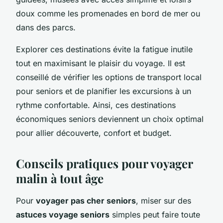
doux comme les promenades en bord de mer ou
dans des parcs.
Explorer ces destinations évite la fatigue inutile
tout en maximisant le plaisir du voyage. Il est
conseillé de vérifier les options de transport local
pour seniors et de planifier les excursions à un
rythme confortable. Ainsi, ces destinations
économiques seniors deviennent un choix optimal
pour allier découverte, confort et budget.
Conseils pratiques pour voyager
malin à tout âge
Pour
voyager pas cher seniors
, miser sur des
astuces voyage seniors
simples peut faire toute