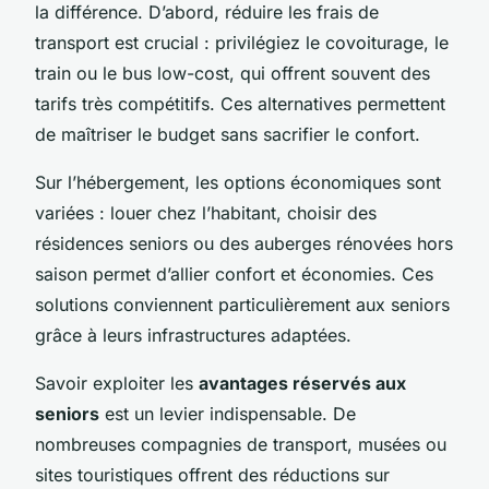
la différence. D’abord, réduire les frais de
transport est crucial : privilégiez le covoiturage, le
train ou le bus low-cost, qui offrent souvent des
tarifs très compétitifs. Ces alternatives permettent
de maîtriser le budget sans sacrifier le confort.
Sur l’hébergement, les options économiques sont
variées : louer chez l’habitant, choisir des
résidences seniors ou des auberges rénovées hors
saison permet d’allier confort et économies. Ces
solutions conviennent particulièrement aux seniors
grâce à leurs infrastructures adaptées.
Savoir exploiter les
avantages réservés aux
seniors
est un levier indispensable. De
nombreuses compagnies de transport, musées ou
sites touristiques offrent des réductions sur