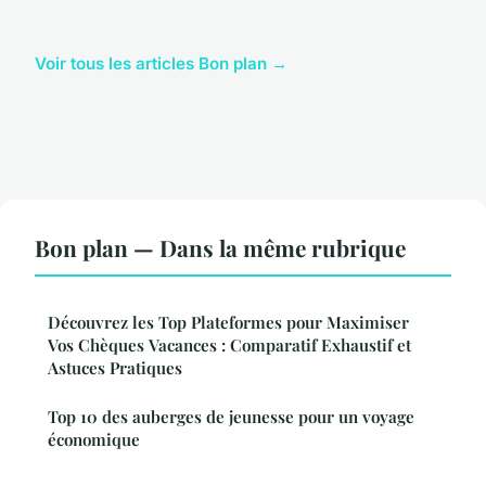
Voir tous les articles Bon plan →
Bon plan — Dans la même rubrique
Découvrez les Top Plateformes pour Maximiser
Vos Chèques Vacances : Comparatif Exhaustif et
Astuces Pratiques
Top 10 des auberges de jeunesse pour un voyage
économique