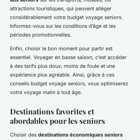
attractions touristiques, qui peuvent alléger
considérablement votre budget voyage seniors.
Informez-vous sur les conditions d’âge et les
périodes promotionnelles.
Enfin, choisir le bon moment pour partir est
essentiel. Voyager en basse saison, c’est accéder
à des tarifs plus doux, moins de foule et une
expérience plus agréable. Ainsi, grâce à ces
conseils budget voyage seniors, vous optimiserez
votre voyage malin à tout âge.
Destinations favorites et
abordables pour les seniors
Choisir des
destinations économiques seniors