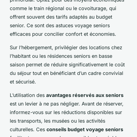
comme le train régional ou le covoiturage, qui
offrent souvent des tarifs adaptés au budget
senior. Ce sont des astuces voyage seniors
efficaces pour concilier confort et économies.
Sur l’hébergement, privilégier des locations chez
l’habitant ou les résidences seniors en basse
saison permet de réduire significativement le coût
du séjour tout en bénéficiant d’un cadre convivial
et sécurisé.
L’utilisation des
avantages réservés aux seniors
est un levier à ne pas négliger. Avant de réserver,
informez-vous sur les réductions disponibles sur
les transports, les musées ou les activités
culturelles. Ces
conseils budget voyage seniors