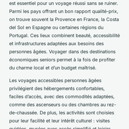
est essentiel pour un voyage réussi sans se ruiner.
Parmi les pays offrant un bon rapport qualité-prix,
on trouve souvent la Provence en France, la Costa
del Sol en Espagne ou certaines régions du
Portugal. Ces lieux combinent beauté, accessibilité
et infrastructures adaptées aux besoins des
personnes âgées. Voyager dans des destinations
économiques seniors permet à la fois de profiter
du charme local et d’un budget maîtrisé.
Les voyages accessibles personnes âgées
privilégient des hébergements confortables,
faciles d’accès, avec des commodités adaptées,
comme des ascenseurs ou des chambres au rez-
de-chaussée. De plus, les activités sont choisies
pour leur facilité et leur intérêt culturel : visites
guidées, musées avec accès simplifié et loisirs