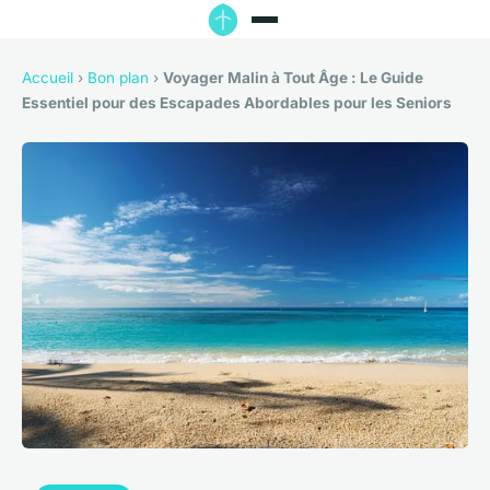
Accueil
›
Bon plan
›
Voyager Malin à Tout Âge : Le Guide
Essentiel pour des Escapades Abordables pour les Seniors