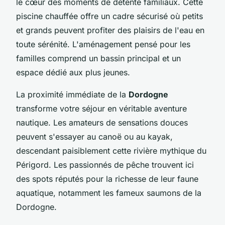
le cœur des moments de détente familiaux. Cette
piscine chauffée offre un cadre sécurisé où petits
et grands peuvent profiter des plaisirs de l'eau en
toute sérénité. L'aménagement pensé pour les
familles comprend un bassin principal et un
espace dédié aux plus jeunes.
La proximité immédiate de la
Dordogne
transforme votre séjour en véritable aventure
nautique. Les amateurs de sensations douces
peuvent s'essayer au canoë ou au kayak,
descendant paisiblement cette rivière mythique du
Périgord. Les passionnés de pêche trouvent ici
des spots réputés pour la richesse de leur faune
aquatique, notamment les fameux saumons de la
Dordogne.