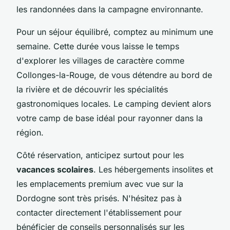
les randonnées dans la campagne environnante.
Pour un séjour équilibré, comptez au minimum une
semaine. Cette durée vous laisse le temps
d'explorer les villages de caractère comme
Collonges-la-Rouge, de vous détendre au bord de
la rivière et de découvrir les spécialités
gastronomiques locales. Le camping devient alors
votre camp de base idéal pour rayonner dans la
région.
Côté réservation, anticipez surtout pour les
vacances scolaires
. Les hébergements insolites et
les emplacements premium avec vue sur la
Dordogne sont très prisés. N'hésitez pas à
contacter directement l'établissement pour
bénéficier de conseils personnalisés sur les