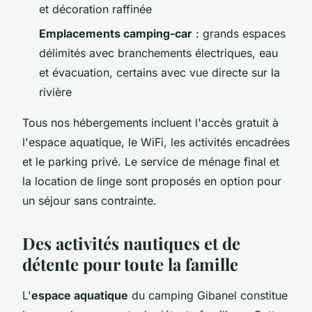
et décoration raffinée
Emplacements camping-car
: grands espaces
délimités avec branchements électriques, eau
et évacuation, certains avec vue directe sur la
rivière
Tous nos hébergements incluent l'accès gratuit à
l'espace aquatique, le WiFi, les activités encadrées
et le parking privé. Le service de ménage final et
la location de linge sont proposés en option pour
un séjour sans contrainte.
Des activités nautiques et de
détente pour toute la famille
L'
espace aquatique
du camping Gibanel constitue