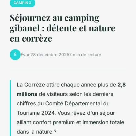
CAMPING
Séjournez au camping
gibanel : détente et nature
en corrèze
É
Évan
28 décembre 2025
7 min de lecture
La Corrèze attire chaque année plus de
2,8
millions
de visiteurs selon les derniers
chiffres du Comité Départemental du
Tourisme 2024. Vous rêvez d'un séjour
alliant confort premium et immersion totale
dans la nature ?