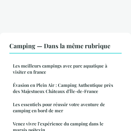
Camping — Dans la même rubrique
Les meilleurs campings avec parc aquatique à
visiter en france
Évasion en Plein Air : Camping Authentique près
des Majestueux Châteaux d'Île-de-France
Les essentiels pour réussir votre aventure de
camping en bord de mer
Venez vivre l'expérience du camping dans le
marais poitevin