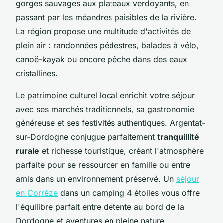
gorges sauvages aux plateaux verdoyants, en
passant par les méandres paisibles de la rivière.
La région propose une multitude d'activités de
plein air : randonnées pédestres, balades à vélo,
canoë-kayak ou encore pêche dans des eaux
cristallines.
Le patrimoine culturel local enrichit votre séjour
avec ses marchés traditionnels, sa gastronomie
généreuse et ses festivités authentiques. Argentat-
sur-Dordogne conjugue parfaitement
tranquillité
rurale
et richesse touristique, créant l'atmosphère
parfaite pour se ressourcer en famille ou entre
amis dans un environnement préservé. Un
séjour
en Corrèze
dans un camping 4 étoiles vous offre
l'équilibre parfait entre détente au bord de la
Dordogne et aventures en pleine nature.