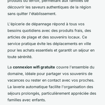
produits du terroir, permettant aux familles de
découvrir les saveurs authentiques de la région
sans quitter l'établissement.
L'épicerie de dépannage répond à tous vos
besoins quotidiens avec des produits frais, des
articles de plage et des souvenirs locaux. Ce
service pratique évite les déplacements en ville
pour les achats essentiels et garantit un séjour en
toute sérénité.
La
connexion wifi gratuite
couvre l'ensemble du
domaine, idéale pour partager vos souvenirs de
vacances ou rester en contact avec vos proches.
La laverie automatique facilite l'organisation des
séjours prolongés, particulièrement appréciée des
familles avec enfants.