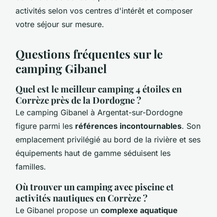
activités selon vos centres d'intérêt et composer
votre séjour sur mesure.
Questions fréquentes sur le
camping Gibanel
Quel est le meilleur camping 4 étoiles en
Corrèze près de la Dordogne ?
Le camping Gibanel à Argentat-sur-Dordogne
figure parmi les
références incontournables
. Son
emplacement privilégié au bord de la rivière et ses
équipements haut de gamme séduisent les
familles.
Où trouver un camping avec piscine et
activités nautiques en Corrèze ?
Le Gibanel propose un
complexe aquatique