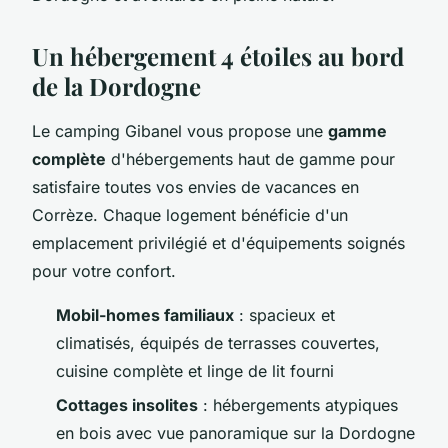
Un hébergement 4 étoiles au bord
de la Dordogne
Le camping Gibanel vous propose une
gamme
complète
d'hébergements haut de gamme pour
satisfaire toutes vos envies de vacances en
Corrèze. Chaque logement bénéficie d'un
emplacement privilégié et d'équipements soignés
pour votre confort.
Mobil-homes familiaux
: spacieux et
climatisés, équipés de terrasses couvertes,
cuisine complète et linge de lit fourni
Cottages insolites
: hébergements atypiques
en bois avec vue panoramique sur la Dordogne