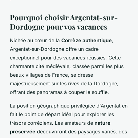
Pourquoi choisir Argentat-sur-
Dordogne pour vos vacances
Nichée au cœur de la
Corrèze authentique
,
Argentat-sur-Dordogne offre un cadre
exceptionnel pour des vacances réussies. Cette
charmante cité médiévale, classée parmi les plus
beaux villages de France, se dresse
majestueusement sur les rives de la Dordogne,
offrant des panoramas à couper le souffle.
La position géographique privilégiée d'Argentat en
fait le point de départ idéal pour explorer les
trésors corréziens. Les amateurs de
nature
préservée
découvriront des paysages variés, des