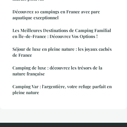
Découvrez 10 campings en France avec parc
aquatique exceptionnel
Les Meilleures Destinations de Camping Familial
en Île-de-France : Découvrez Vos Options !
Séjour de luxe en pleine nature : les joyaux cachés
de France
Camping de luxe : découvrez les trésors de la
nature française
Camping Var : l'argentière, votre refuge parfait en
pleine nature