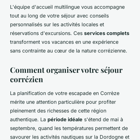
L'équipe d'accueil multilingue vous accompagne
tout au long de votre séjour avec conseils
personnalisés sur les activités locales et
réservations d'excursions. Ces
services complets
transforment vos vacances en une expérience
sans contrainte au cœur de la nature corrézienne.
Comment organiser votre séjour
corrézien
La planification de votre escapade en Corrèze
mérite une attention particulière pour profiter
pleinement des richesses de cette région
authentique. La
période idéale
s'étend de mai à
septembre, quand les températures permettent de
savourer les activités nautiques sur la Dordogne et