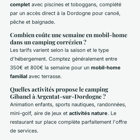
complet
avec piscines et toboggans, complété
par un accès direct à la Dordogne pour canoë,
pêche et baignade.
Combien coûte une semaine en mobil-home
dans un camping corrézien ?
Les tarifs varient selon la saison et le type
d'hébergement. Comptez généralement entre
350€ et 800€ la semaine pour un
mobil-home
familial
avec terrasse.
Quelles activités propose le camping
Gibanel à Argentat-sur-Dordogne ?
Animation enfants, sports nautiques, randonnées,
mini-golf, aire de jeux et
activités nature
. Le
restaurant sur place complète parfaitement l'offre
de services.