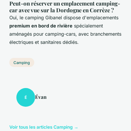
Peut-on réserver un emplacement camping-
car avec vue sur la Dordogne en Corrèze ?
Oui, le camping Gibanel dispose d'emplacements
premium en bord de rivière
spécialement
aménagés pour camping-cars, avec branchements
électriques et sanitaires dédiés.
Camping
Évan
É
Voir tous les articles Camping →