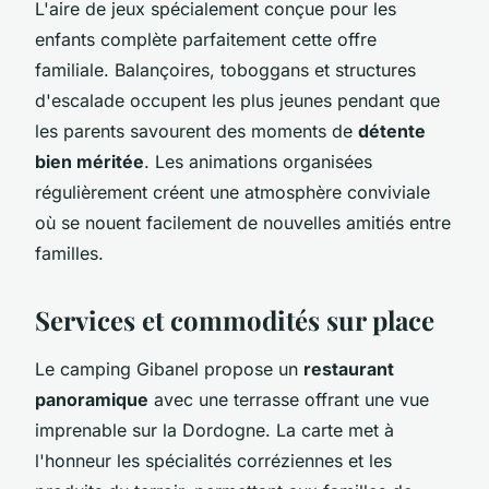
L'aire de jeux spécialement conçue pour les
enfants complète parfaitement cette offre
familiale. Balançoires, toboggans et structures
d'escalade occupent les plus jeunes pendant que
les parents savourent des moments de
détente
bien méritée
. Les animations organisées
régulièrement créent une atmosphère conviviale
où se nouent facilement de nouvelles amitiés entre
familles.
Services et commodités sur place
Le camping Gibanel propose un
restaurant
panoramique
avec une terrasse offrant une vue
imprenable sur la Dordogne. La carte met à
l'honneur les spécialités corréziennes et les